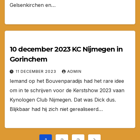
Gelsenkirchen en…
10 december 2023 KC Nijmegen in
Gorinchem
11 DECEMBER 2023
ADMIN
Iemand op het Bouvenparadijs had het rare idee
om in te schrijven voor de Kerstshow 2023 vaan
Kynologen Club Nijmegen. Dat was Dick dus.
Blijkbaar had hij zich niet gerealiseerd…