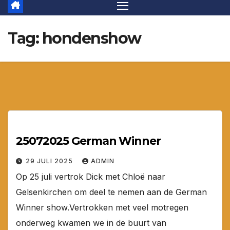
Tag:
hondenshow
25072025 German Winner
29 JULI 2025
ADMIN
Op 25 juli vertrok Dick met Chloë naar
Gelsenkirchen om deel te nemen aan de German
Winner show.Vertrokken met veel motregen
onderweg kwamen we in de buurt van