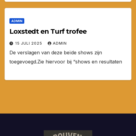
ADMIN
Loxstedt en Turf trofee
15 JULI 2025
ADMIN
De verslagen van deze beïde shows zijn
toegevoegd.Zie hiervoor bij “shows en resultaten