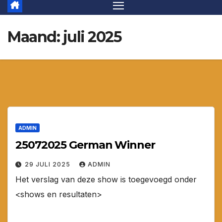
Maand:
juli 2025
ADMIN
25072025 German Winner
29 JULI 2025
ADMIN
Het verslag van deze show is toegevoegd onder
<shows en resultaten>