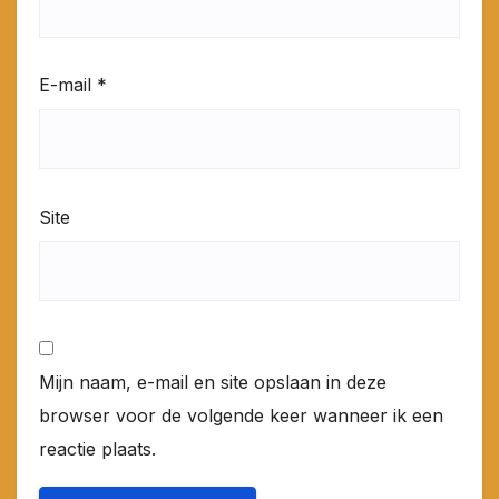
E-mail
*
Site
Mijn naam, e-mail en site opslaan in deze
browser voor de volgende keer wanneer ik een
reactie plaats.