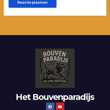
Het Bouvenparadijs