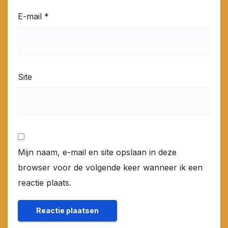
E-mail
*
Site
Mijn naam, e-mail en site opslaan in deze
browser voor de volgende keer wanneer ik een
reactie plaats.