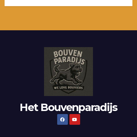
Het Bouvenparadijs