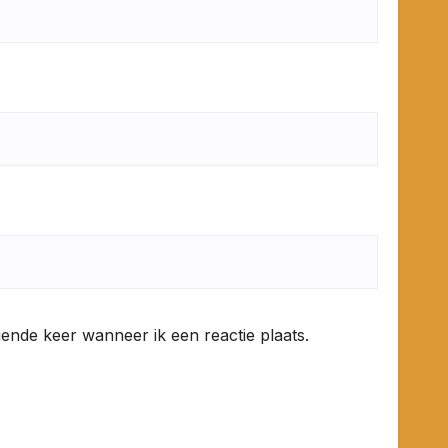
ende keer wanneer ik een reactie plaats.