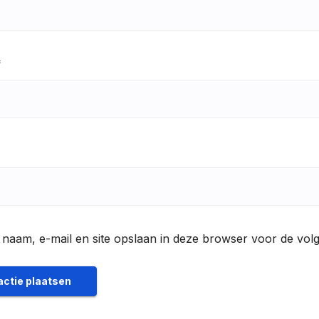
*
 naam, e-mail en site opslaan in deze browser voor de volg