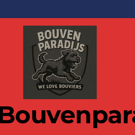
 Bouvenpara