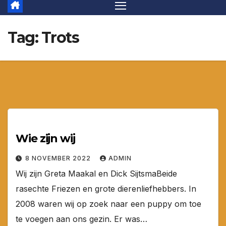
Tag:
Trots
Wie zijn wij
8 NOVEMBER 2022
ADMIN
Wij zijn Greta Maakal en Dick SijtsmaBeide
rasechte Friezen en grote dierenliefhebbers. In
2008 waren wij op zoek naar een puppy om toe
te voegen aan ons gezin. Er was…