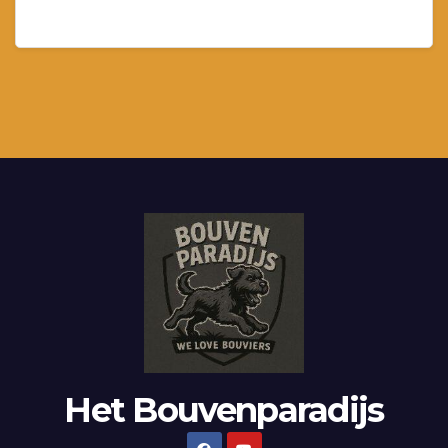
Het Bouvenparadijs