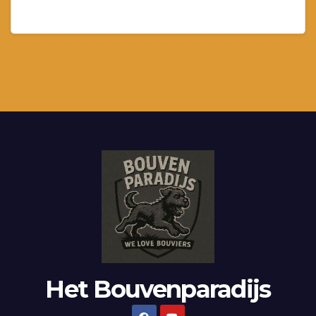
Het Bouvenparadijs