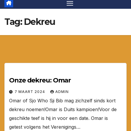
Tag:
Dekreu
Onze dekreu: Omar
7 MAART 2024
ADMIN
Omar of Sjo Who Sji Bib mag zichzelf sinds kort
dekreu noemen!Omar is Duits kampioen!Voor de
geschikte teef is hij in voor een date. Omar is
getest volgens het Verenigings…