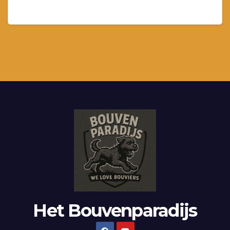
Het Bouvenparadijs