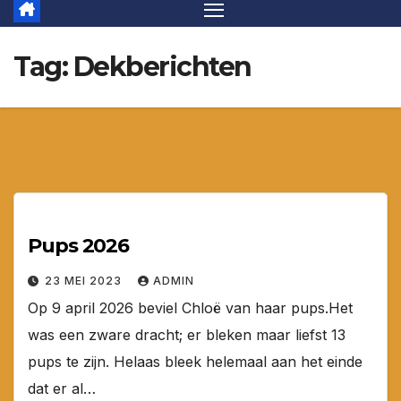
Tag:
Dekberichten
Pups 2026
23 MEI 2023
ADMIN
Op 9 april 2026 beviel Chloë van haar pups.Het
was een zware dracht; er bleken maar liefst 13
pups te zijn. Helaas bleek helemaal aan het einde
dat er al…