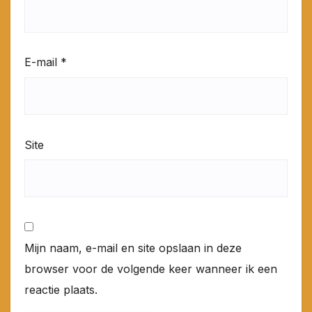
E-mail
*
Site
Mijn naam, e-mail en site opslaan in deze
browser voor de volgende keer wanneer ik een
reactie plaats.