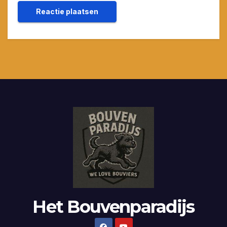
Het Bouvenparadijs