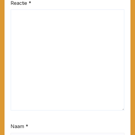
Reactie
*
Naam
*