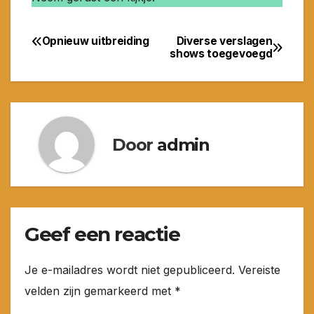
Opnieuw uitbreiding
Diverse verslagen
Bericht
shows toegevoegd
navigatie
Door
admin
Geef een reactie
Je e-mailadres wordt niet gepubliceerd.
Vereiste
velden zijn gemarkeerd met
*