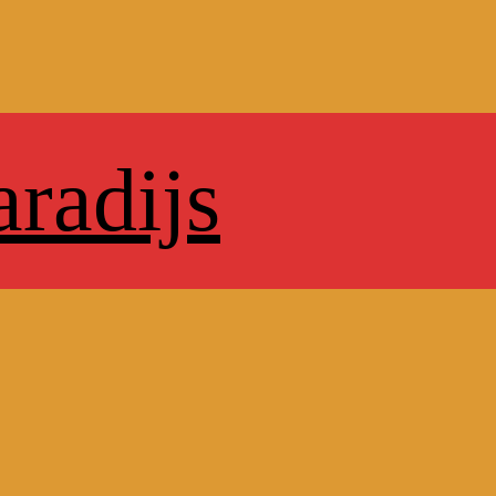
radijs