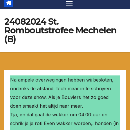
24082024 St.
Romboutstrofee Mechelen
(B)
Na ampele overwegingen hebben wij besloten,
ondanks de afstand, toch maar in te schrijven
voor deze show. Als je Bouviers het zo goed
doen smaakt het altijd naar meer.
Tja, en dat gaat de wekker om 04.00 uur en
schrik je je rot! Even wakker worden,. honden (in